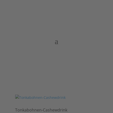
Tonkabohnen-Cashewdrink