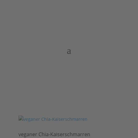
veganer Chia-Kaiserschmarren