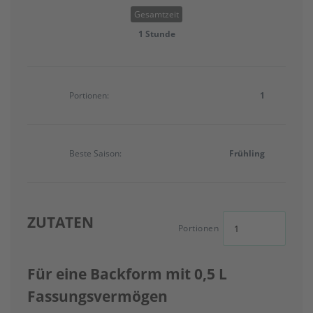
Gesamtzeit
1 Stunde
Portionen:
1
Beste Saison:
Frühling
ZUTATEN
Portionen
Für eine Backform mit 0,5 L
Fassungsvermögen