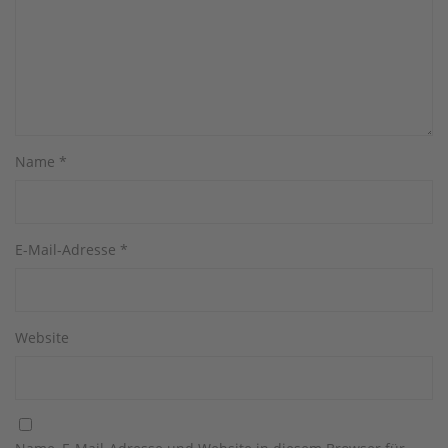
Name
*
E-Mail-Adresse
*
Website