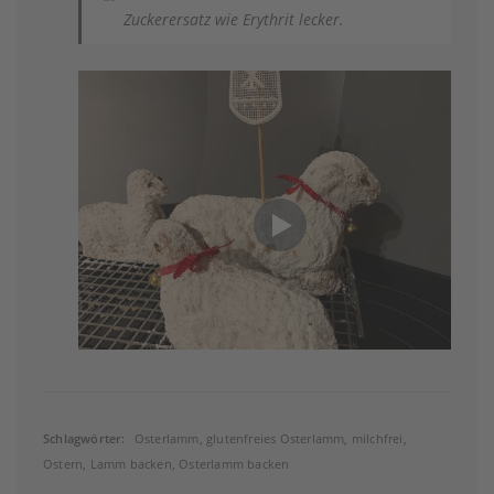
Zuckerersatz wie Erythrit lecker.
Schlagwörter:
Osterlamm, glutenfreies Osterlamm, milchfrei,
Ostern, Lamm backen, Osterlamm backen