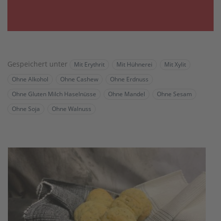
Gespeichert unter
Mit Erythrit
Mit Hühnerei
Mit Xylit
Ohne Alkohol
Ohne Cashew
Ohne Erdnuss
Ohne Gluten Milch Haselnüsse
Ohne Mandel
Ohne Sesam
Ohne Soja
Ohne Walnuss