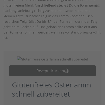
glutenfreiem Mehl. Anschließend steckst Du die Form gemäß
Packungsanleitung richtig zusammen. Gebe mit einem
kleinen Löffel zunächst Teig in das Lamm-Köpfchen. Den
restlichen Teig füllst Du bis 3/4 der Form ein, denn der Teig
geht beim Backen auf. Das gebackene Lamm sollte erst aus
der Form genommen werden, wenn es vollständig ausgekühlt
ist.
Rezept drucken
Glutenfreies Osterlamm
schnell zubereitet