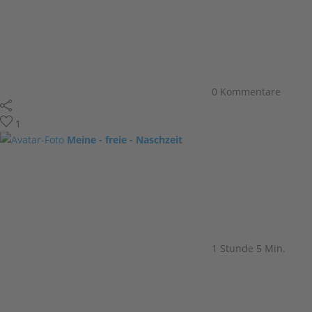
0 Kommentare
1
Meine - freie - Naschzeit
1 Stunde 5 Min.