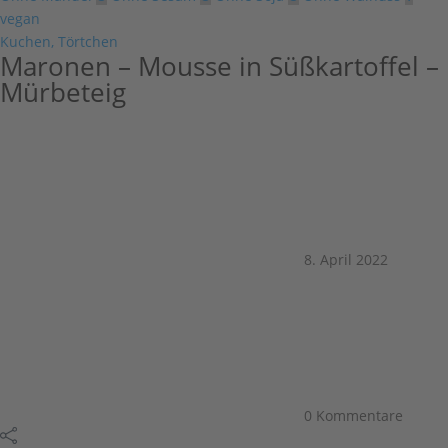
vegan
Kuchen, Törtchen
Maronen – Mousse in Süßkartoffel –
Mürbeteig
8. April 2022
0 Kommentare