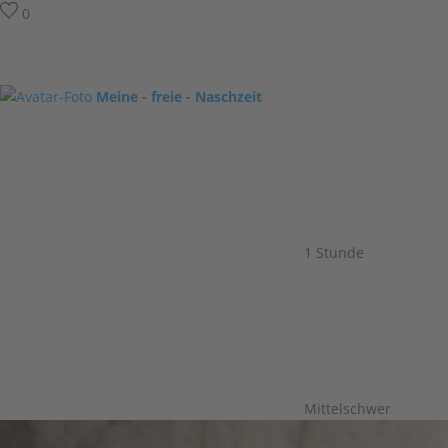
0
Meine - freie - Naschzeit
1 Stunde
Mittelschwer