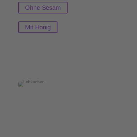
Ohne Sesam
Mit Honig