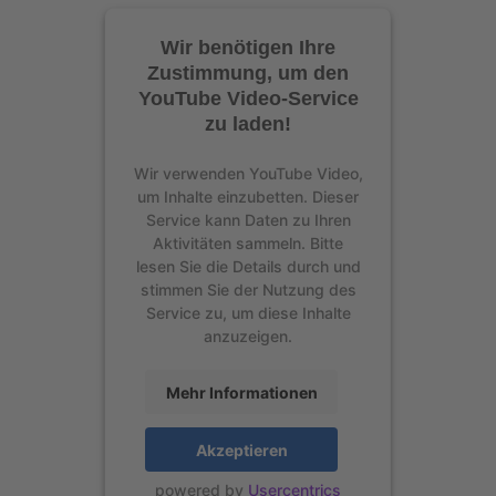
Wir benötigen Ihre
Zustimmung, um den
YouTube Video-Service
zu laden!
Wir verwenden YouTube Video,
um Inhalte einzubetten. Dieser
Service kann Daten zu Ihren
Aktivitäten sammeln. Bitte
lesen Sie die Details durch und
stimmen Sie der Nutzung des
Service zu, um diese Inhalte
anzuzeigen.
Mehr Informationen
Akzeptieren
powered by
Usercentrics