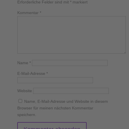
Erforderliche Felder sind mit
*
markiert
Kommentar
*
Name
*
E-Mail-Adresse
*
Website
Name, E-Mail-Adresse und Website in diesem
Browser für meinen nächsten Kommentar
speichern.