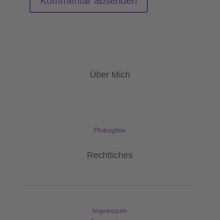
Über Mich
Philosphie
Rechtliches
Impressum