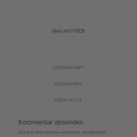
Mein ANTRIEB
LEIDENSCHAFT
GESUNDHEIT
KREATIVITÄT
Kommentar absenden
Deine E-Mail-Adresse wird nicht veröffentlicht.