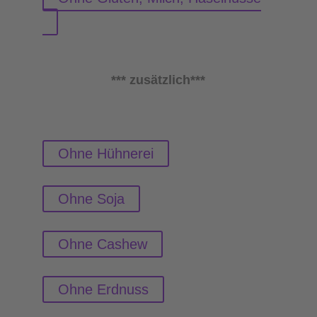
*** zusätzlich***
Ohne Hühnerei
Ohne Soja
Ohne Cashew
Ohne Erdnuss