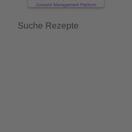
Consent Management Platform
Suche Rezepte