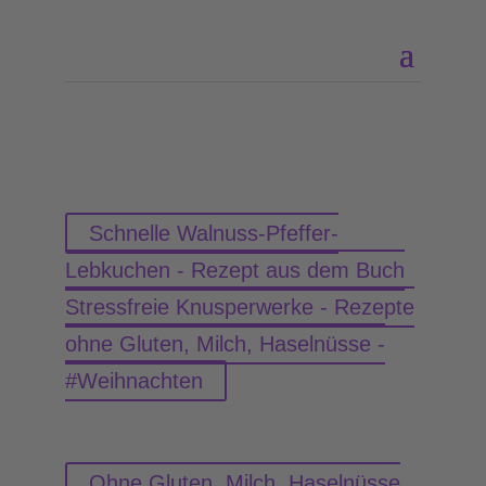
Schnelle Walnuss-Pfeffer-
Lebkuchen - Rezept aus dem Buch
Stressfreie Knusperwerke - Rezepte
ohne Gluten, Milch, Haselnüsse -
#Weihnachten
Ohne Gluten, Milch, Haselnüsse