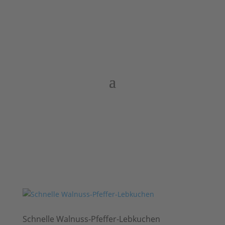
Schnelle Walnuss-Pfeffer-Lebkuchen