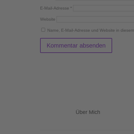
E-Mail-Adresse
*
Website
Name, E-Mail-Adresse und Website in diese
Über Mich