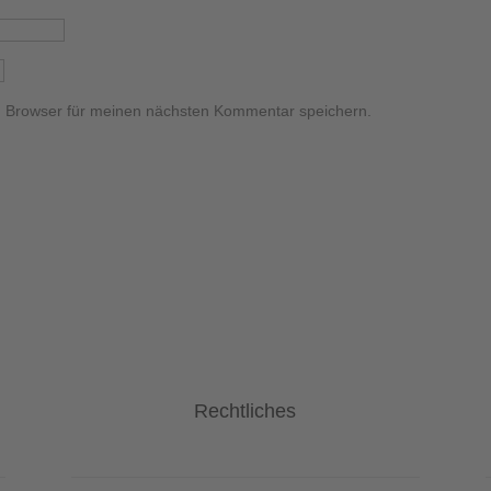
m Browser für meinen nächsten Kommentar speichern.
Rechtliches