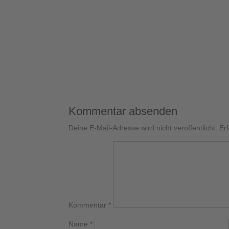
Kommentar absenden
Deine E-Mail-Adresse wird nicht veröffentlicht.
Er
Kommentar
*
Name
*