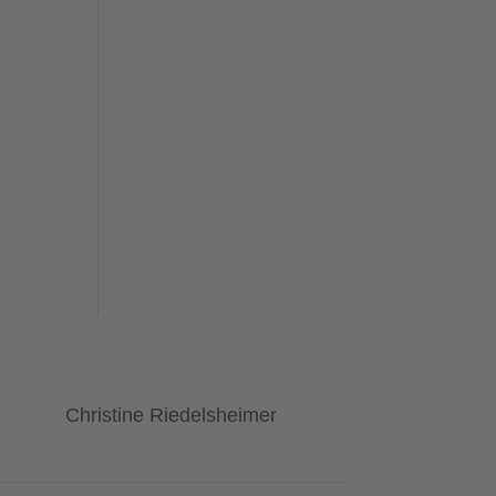
Christine Riedelsheimer