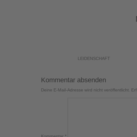
LEIDENSCHAFT
Kommentar absenden
Deine E-Mail-Adresse wird nicht veröffentlicht.
Er
Kommentar
*