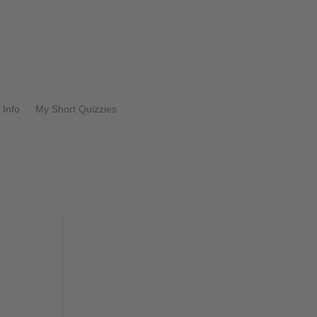
Info
My Short Quizzies